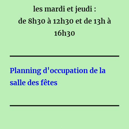
les mardi et jeudi :
de 8h30 à 12h30 et de 13h à
16h30
Planning d'occupation de la
salle des fêtes