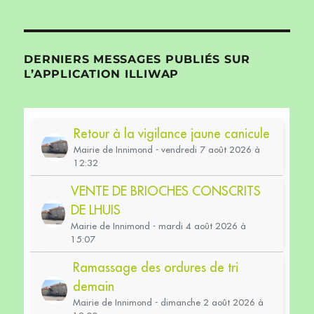
DERNIERS MESSAGES PUBLIÉS SUR
L’APPLICATION ILLIWAP