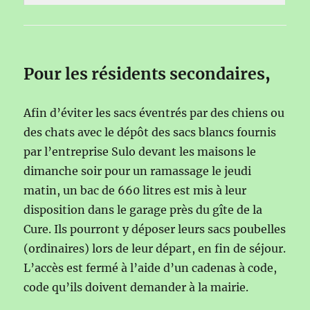
Pour les résidents secondaires
,
Afin d’éviter les sacs éventrés par des chiens ou
des chats avec le dépôt des sacs blancs fournis
par l’entreprise Sulo devant les maisons le
dimanche soir pour un ramassage le jeudi
matin, un bac de 660 litres est mis à leur
disposition dans le garage près du gîte de la
Cure. Ils pourront y déposer leurs sacs poubelles
(ordinaires) lors de leur départ, en fin de séjour.
L’accès est fermé à l’aide d’un cadenas à code,
code qu’ils doivent demander à la mairie.