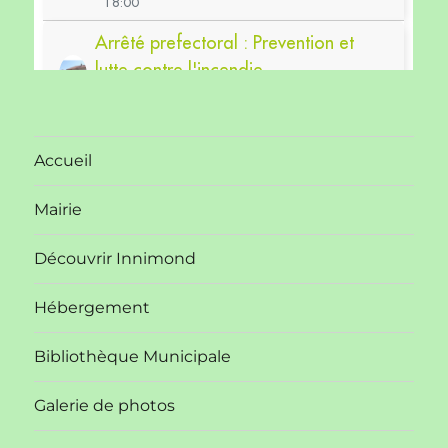
Accueil
Mairie
Découvrir Innimond
Hébergement
Bibliothèque Municipale
Galerie de photos