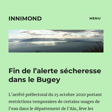
INNIMOND
MENU
Fin de l’alerte sécheresse
dans le Bugey
L’arrêté préfectoral du 15 octobre 2020 portant
restrictions temporaires de certains usages de
l’eau dans le département de l’Ain, lève les