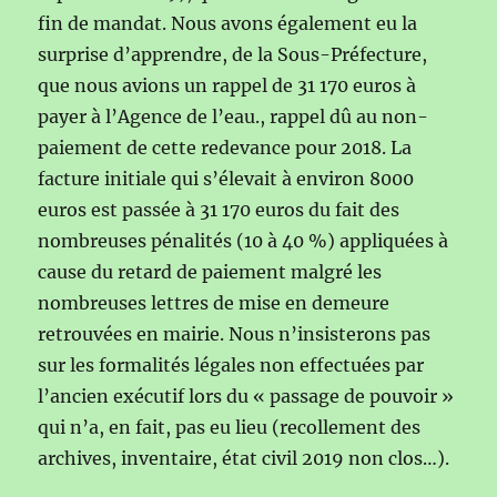
fin de mandat. Nous avons également eu la
surprise d’apprendre, de la Sous-Préfecture,
que nous avions un rappel de 31 170 euros à
payer à l’Agence de l’eau., rappel dû au non-
paiement de cette redevance pour 2018. La
facture initiale qui s’élevait à environ 8000
euros est passée à 31 170 euros du fait des
nombreuses pénalités (10 à 40 %) appliquées à
cause du retard de paiement malgré les
nombreuses lettres de mise en demeure
retrouvées en mairie. Nous n’insisterons pas
sur les formalités légales non effectuées par
l’ancien exécutif lors du « passage de pouvoir »
qui n’a, en fait, pas eu lieu (recollement des
archives, inventaire, état civil 2019 non clos…).