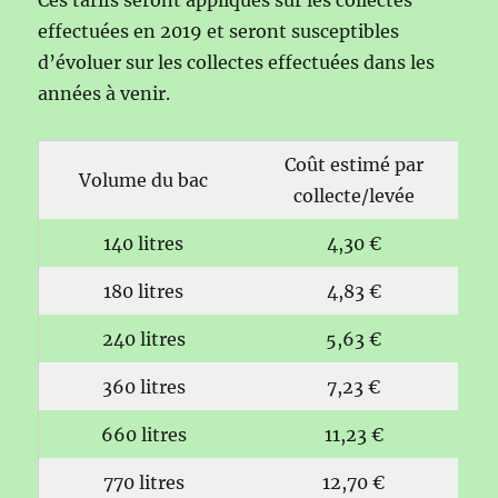
effectuées en 2019 et seront susceptibles
d’évoluer sur les collectes effectuées dans les
années à venir.
Coût estimé par
Volume du bac
collecte/levée
140 litres
4,30 €
180 litres
4,83 €
240 litres
5,63 €
360 litres
7,23 €
660 litres
11,23 €
770 litres
12,70 €