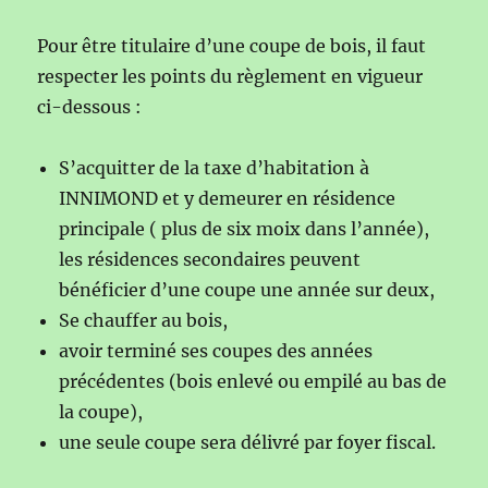
Pour être titulaire d’une coupe de bois, il faut
respecter les points du règlement en vigueur
ci-dessous :
S’acquitter de la taxe d’habitation à
INNIMOND et y demeurer en résidence
principale ( plus de six moix dans l’année),
les résidences secondaires peuvent
bénéficier d’une coupe une année sur deux,
Se chauffer au bois,
avoir terminé ses coupes des années
précédentes (bois enlevé ou empilé au bas de
la coupe),
une seule coupe sera délivré par foyer fiscal.