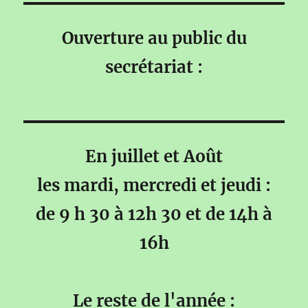
Ouverture au public du
secrétariat :
En juillet et Août
les mardi, mercredi et jeudi :
de 9 h 30 à 12h 30 et de 14h à
16h
Le reste de l'année :