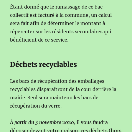
Étant donné que le ramassage de ce bac
collectif est facturé à la commune, un calcul
sera fait afin de déterminer le montant à
répercuter sur les résidents secondaires qui
bénéficient de ce service.
Déchets recyclables
Les bacs de récupération des emballages
recyclables disparaîtront de la cour derrière la
mairie. Seul sera maintenu les bacs de
récupération du verre.
À partir du 3 novembre 2020
,
il vous faudra
déposer devant votre maison, ces déchets (hors