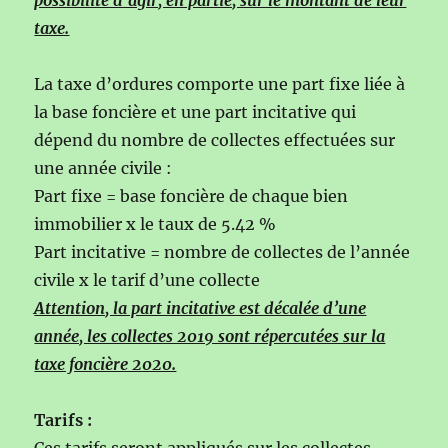
taxe.
La taxe d’ordures comporte une part fixe liée à
la base foncière et une part incitative qui
dépend du nombre de collectes effectuées sur
une année civile :
Part fixe = base foncière de chaque bien
immobilier x le taux de 5.42 %
Part incitative = nombre de collectes de l’année
civile x le tarif d’une collecte
Attention, la part incitative est décalée d’une
année, les collectes 2019 sont répercutées sur la
taxe foncière 2020.
Tarifs :
Ces tarifs seront appliqués sur les collectes