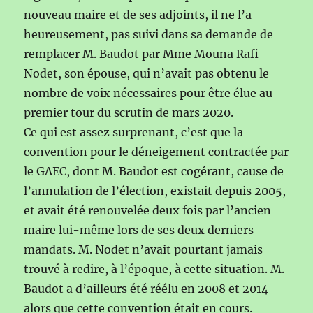
nouveau maire et de ses adjoints, il ne l’a
heureusement, pas suivi dans sa demande de
remplacer M. Baudot par Mme Mouna Rafi-
Nodet, son épouse, qui n’avait pas obtenu le
nombre de voix nécessaires pour être élue au
premier tour du scrutin de mars 2020.
Ce qui est assez surprenant, c’est que la
convention pour le déneigement contractée par
le GAEC, dont M. Baudot est cogérant, cause de
l’annulation de l’élection, existait depuis 2005,
et avait été renouvelée deux fois par l’ancien
maire lui-même lors de ses deux derniers
mandats. M. Nodet n’avait pourtant jamais
trouvé à redire, à l’époque, à cette situation. M.
Baudot a d’ailleurs été réélu en 2008 et 2014
alors que cette convention était en cours.