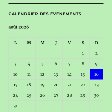
CALENDRIER DES ÉVÉNEMENTS
août 2026
L
M
M
J
V
S
D
1
2
3
4
5
6
7
8
9
10
11
12
13
14
15
16
17
18
19
20
21
22
23
24
25
26
27
28
29
30
31