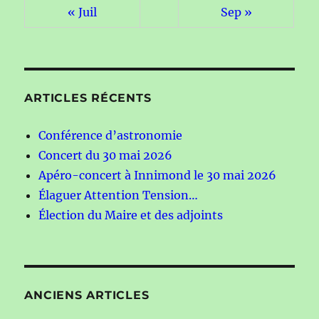
« Juil
Sep »
ARTICLES RÉCENTS
Conférence d’astronomie
Concert du 30 mai 2026
Apéro-concert à Innimond le 30 mai 2026
Élaguer Attention Tension…
Élection du Maire et des adjoints
ANCIENS ARTICLES