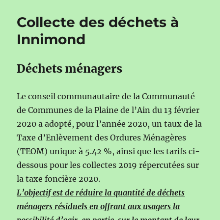
Collecte des déchets à
Innimond
Déchets ménagers
Le conseil communautaire de la Communauté
de Communes de la Plaine de l’Ain du 13 février
2020 a adopté, pour l’année 2020, un taux de la
Taxe d’Enlèvement des Ordures Ménagères
(TEOM) unique à 5.42 %, ainsi que les tarifs ci-
dessous pour les collectes 2019 répercutées sur
la taxe foncière 2020.
L’objectif est de réduire la quantité de déchets
ménagers résiduels en offrant aux usagers la
possibilité d’agir, en partie, sur le montant de leur