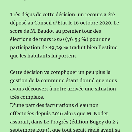
Très déçus de cette décision, un recours a été
déposé au Conseil d’État le 16 octobre 2020. Le
score de M. Baudot au premier tour des
élections de mars 2020 (76,53 %) pour une
participation de 89,29 % traduit bien l’estime
que les habitants lui portent.
Cette décision va compliquer un peu plus la
gestion de la commune étant donné que nous
avons découvert à notre arrivée une situation
très complexe.
D’une part des facturations d’eau non
effectuées depuis 2016 alors que M. Nodet
assurait, dans Le Progrès (édition Bugey du 25
septembre 2019), que tout serait réglé avant sa