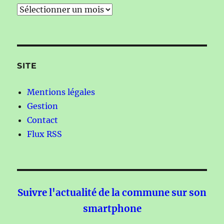
Anciens
articles
SITE
Mentions légales
Gestion
Contact
Flux RSS
Suivre l'actualité de la commune sur son
smartphone