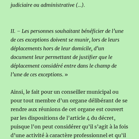
judiciaire ou administrative (…).
II. – Les personnes souhaitant bénéficier de l’une
de ces exceptions doivent se munir, lors de leurs
déplacements hors de leur domicile, d’un
document leur permettant de justifier que le
déplacement considéré entre dans le champ de
l’une de ces exceptions
. »
Ainsi, le fait pour un conseiller municipal ou
pour tout membre d’un organe délibérant de se
rendre aux réunions de cet organe est couvert
par les dispositions de l’article 4 du décret,
puisque l’on peut considérer qu’il s’agit à la fois
d’une activité à caractère professionnel et qu’il