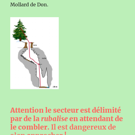
Mollard de Don.
Attention le secteur est délimité
par de la
rubalise
en attendant de
le combler.
Il est dangereux de