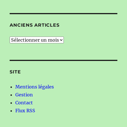
ANCIENS ARTICLES
Anciens
articles
SITE
Mentions légales
Gestion
Contact
Flux RSS