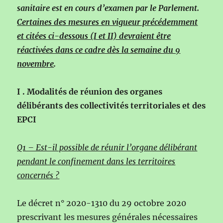
sanitaire est en cours d’examen par le Parlement.
Certaines des mesures en vigueur précédemment
et citées ci-dessous (I et II) devraient être
réactivées dans ce cadre dès la semaine du 9
novembre
.
I . Modalités de réunion des organes
délibérants des collectivités territoriales et des
EPCI
Q1 – Est-il possible de réunir l’organe délibérant
pendant le confinement dans les territoires
concernés ?
Le décret n° 2020-1310 du 29 octobre 2020
prescrivant les mesures générales nécessaires