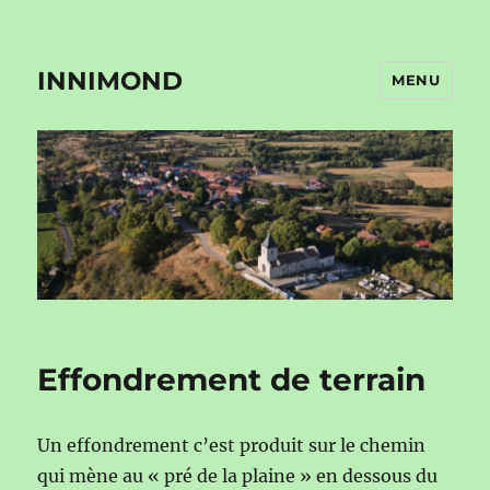
INNIMOND
MENU
Effondrement de terrain
Un effondrement c’est produit sur le chemin
qui mène au « pré de la plaine » en dessous du