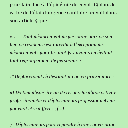
pour faire face à l’épidémie de covid-19 dans le
cadre de l’état d’urgence sanitaire prévoit dans
son article 4 que :
«
I. – Tout déplacement de personne hors de son
lieu de résidence est interdit à l’exception des
déplacements pour les motifs suivants en évitant
tout regroupement de personnes :
1° Déplacements à destination ou en provenance :
a) Du lieu d’exercice ou de recherche d’une activité
professionnelle et déplacements professionnels ne
pouvant être différés ; (…)
7° Déplacements pour répondre à une convocation