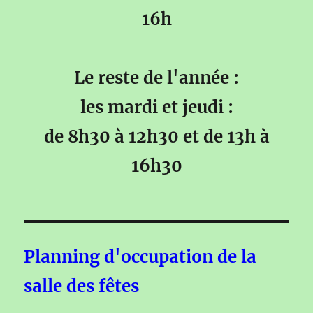
16h
Le reste de l'année :
les mardi et jeudi :
de 8h30 à 12h30 et de 13h à
16h30
Planning d'occupation de la
salle des fêtes