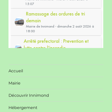
Accueil
Mairie
Découvrir Innimond
Hébergement