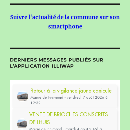
Suivre l'actualité de la commune sur son
smartphone
DERNIERS MESSAGES PUBLIÉS SUR
L’APPLICATION ILLIWAP