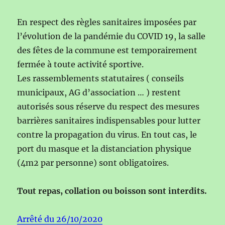
En respect des règles sanitaires imposées par
l’évolution de la pandémie du COVID 19, la salle
des fêtes de la commune est temporairement
fermée à toute activité sportive.
Les rassemblements statutaires ( conseils
municipaux, AG d’association … ) restent
autorisés sous réserve du respect des mesures
barrières sanitaires indispensables pour lutter
contre la propagation du virus. En tout cas, le
port du masque et la distanciation physique
(4m2 par personne) sont obligatoires.
Tout repas, collation ou boisson sont interdits.
Arrêté du 26/10/2020