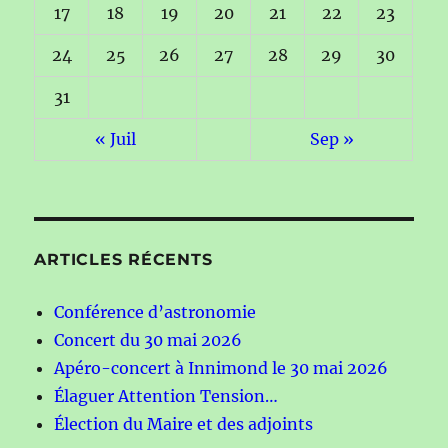
17
18
19
20
21
22
23
24
25
26
27
28
29
30
31
« Juil
Sep »
ARTICLES RÉCENTS
Conférence d’astronomie
Concert du 30 mai 2026
Apéro-concert à Innimond le 30 mai 2026
Élaguer Attention Tension…
Élection du Maire et des adjoints