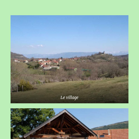
Le village