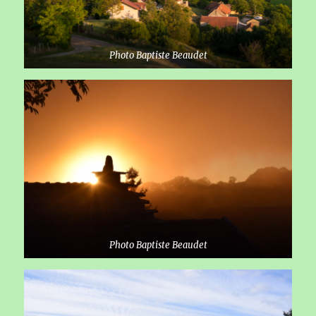
Photo Baptiste Beaudet
Photo Baptiste Beaudet