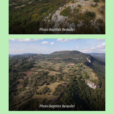
Photo Baptiste Beaudet
Photo Baptiste Beaudet