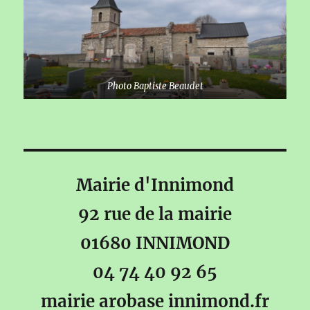
Photo Baptiste Beaudet
Mairie d'Innimond
92 rue de la mairie
01680 INNIMOND
04 74 40 92 65
mairie arobase innimond.fr