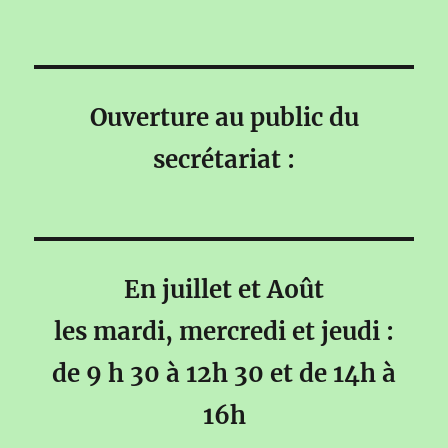
Ouverture au public du
secrétariat :
En juillet et Août
les mardi, mercredi et jeudi :
de 9 h 30 à 12h 30 et de 14h à
16h