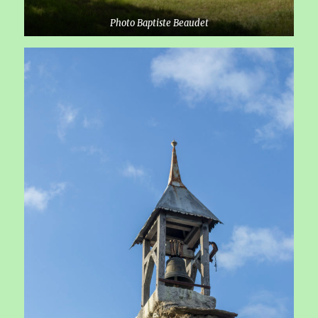
Photo Baptiste Beaudet