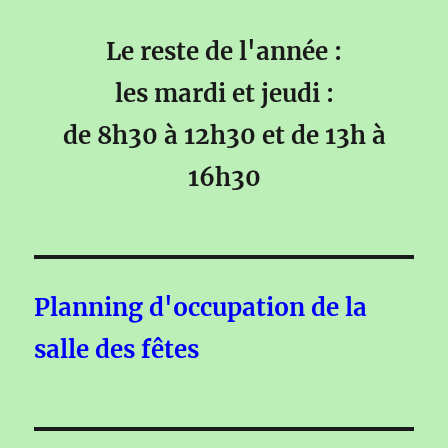
Le reste de l'année :
les mardi et jeudi :
de 8h30 à 12h30 et de 13h à
16h30
Planning d'occupation de la
salle des fêtes