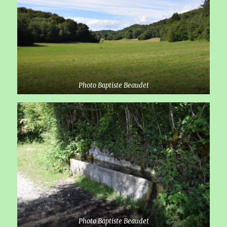
Photo Baptiste Beaudet
Photo Baptiste Beaudet