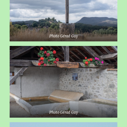
Photo Gérad Guy
Photo Gérad Guy