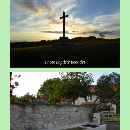
Photo Baptiste Beaudet