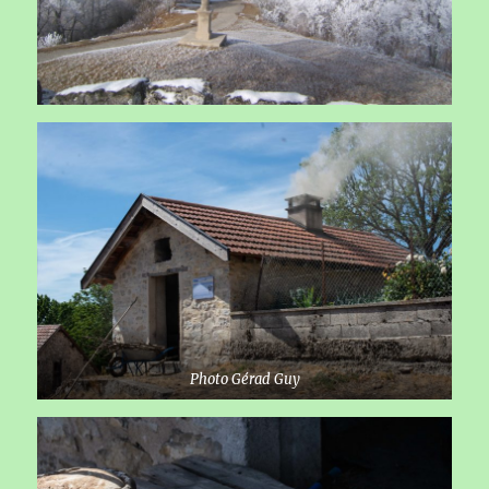
Photo Gérad Guy