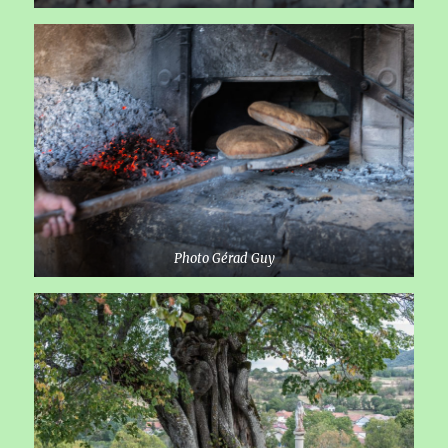
Photo Gérad Guy