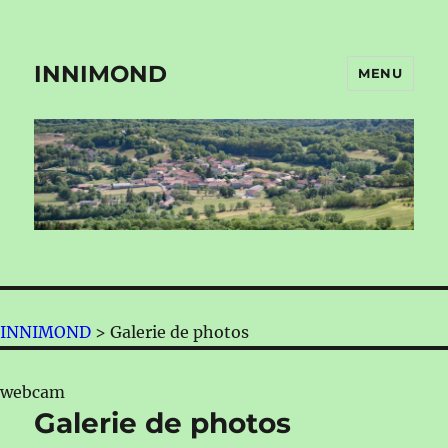
INNIMOND
MENU
INNIMOND
>
Galerie de photos
webcam
Galerie de photos