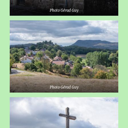
Photo Gérad Guy
Photo Gérad Guy