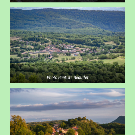
Photo Baptiste Beaudet