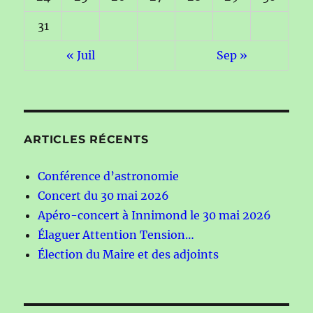
31
« Juil
Sep »
ARTICLES RÉCENTS
Conférence d’astronomie
Concert du 30 mai 2026
Apéro-concert à Innimond le 30 mai 2026
Élaguer Attention Tension…
Élection du Maire et des adjoints