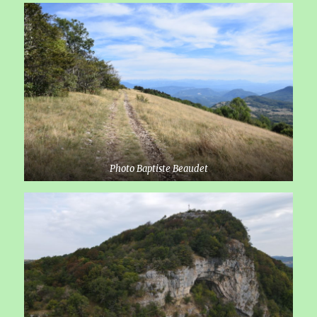
Photo Baptiste Beaudet