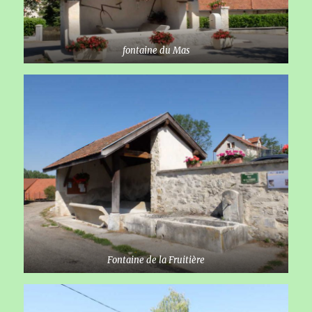
fontaine du Mas
Fontaine de la Fruitière