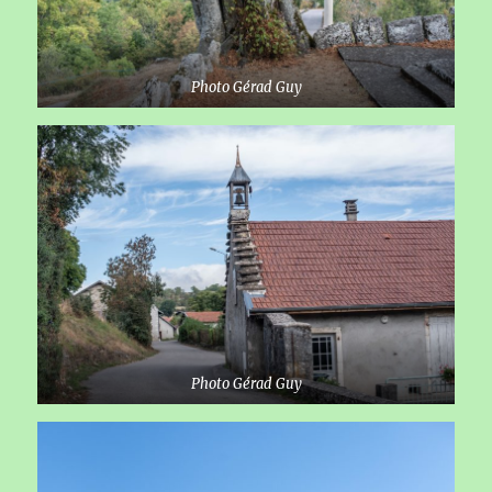
Photo Gérad Guy
Photo Gérad Guy