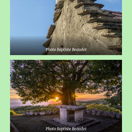
Photo Baptiste Beaudet
Photo Baptiste Beaudet