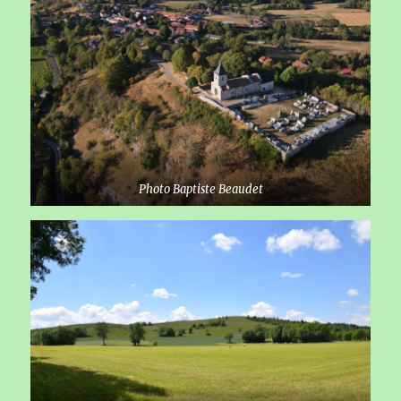
Photo Baptiste Beaudet