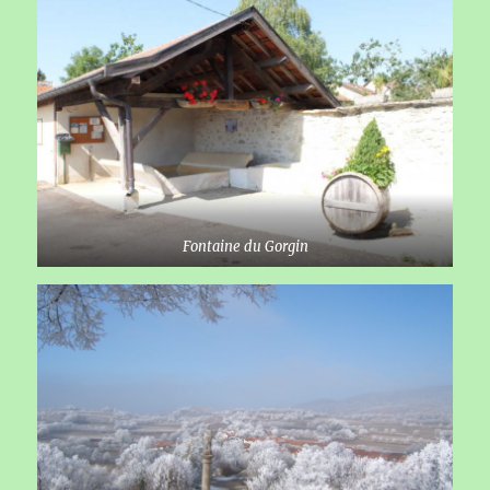
Fontaine du Gorgin