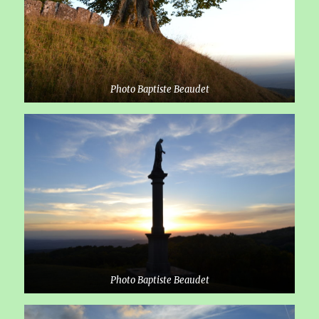
Photo Baptiste Beaudet
Photo Baptiste Beaudet