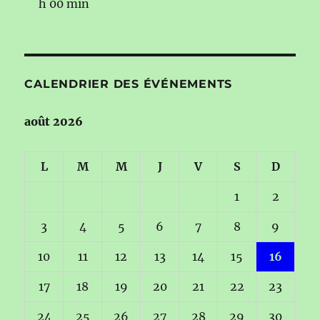
h 00 min
CALENDRIER DES ÉVÉNEMENTS
août 2026
L
M
M
J
V
S
D
1
2
3
4
5
6
7
8
9
10
11
12
13
14
15
16
17
18
19
20
21
22
23
24
25
26
27
28
29
30