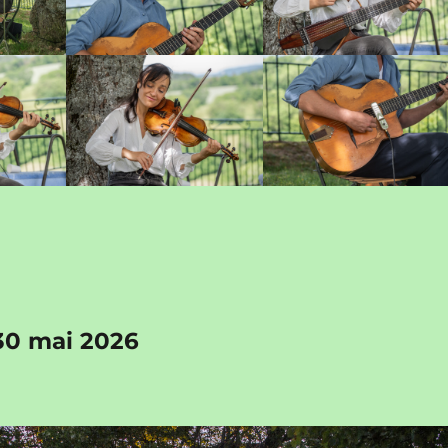
30 mai 2026