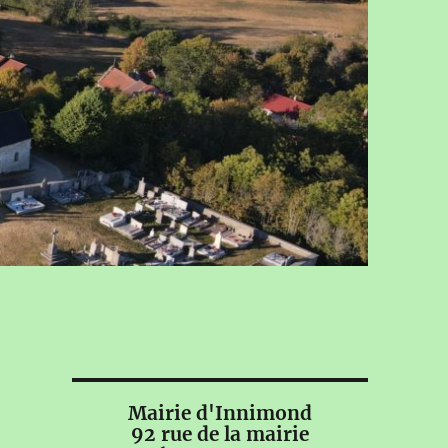
Mairie d'Innimond
92 rue de la mairie