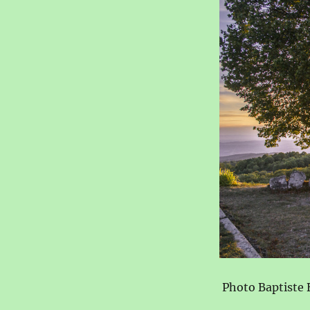
Photo Baptiste 