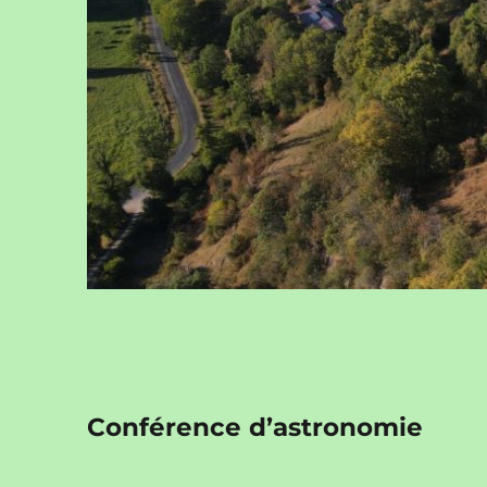
Conférence d’astronomie