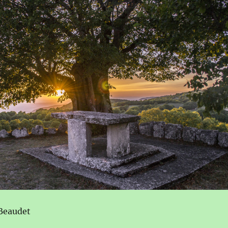
Beaudet