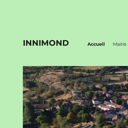
INNIMOND
Accueil
Mairie