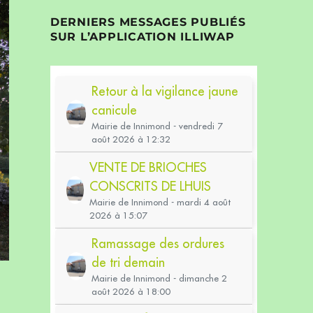
DERNIERS MESSAGES PUBLIÉS
SUR L’APPLICATION ILLIWAP