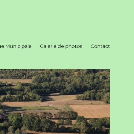
ue Municipale
Galerie de photos
Contact