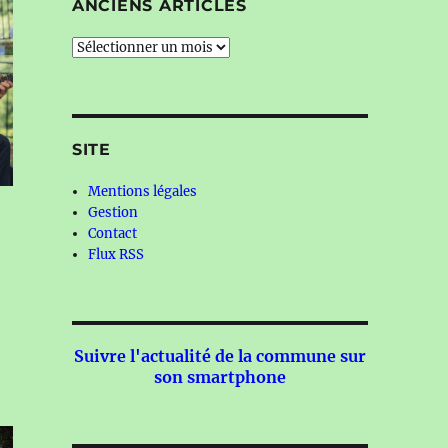
ANCIENS ARTICLES
Anciens
articles
SITE
Mentions légales
Gestion
Contact
Flux RSS
Suivre l'actualité de la commune sur
son smartphone