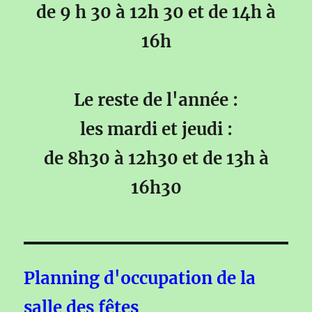
de 9 h 30 à 12h 30 et de 14h à
16h
Le reste de l'année :
les mardi et jeudi :
de 8h30 à 12h30 et de 13h à
16h30
Planning d'occupation de la
salle des fêtes