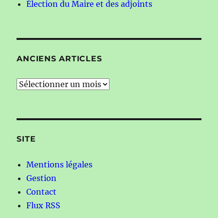
Élection du Maire et des adjoints
ANCIENS ARTICLES
Anciens
articles
SITE
Mentions légales
Gestion
Contact
Flux RSS