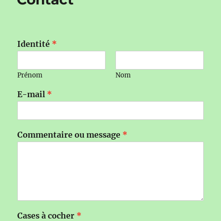
Identité
*
Prénom
Nom
E-mail
*
Commentaire ou message
*
Cases à cocher
*