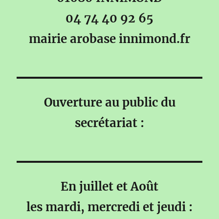
04 74 40 92 65
mairie arobase innimond.fr
Ouverture au public du
secrétariat :
En juillet et Août
les mardi, mercredi et jeudi :