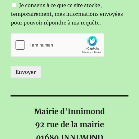
Je consens à ce que ce site stocke,
temporairement, mes informations envoyées
pour pouvoir répondre à ma requête.
Envoyer
Mairie d'Innimond
92 rue de la mairie
01680 INNIMOND