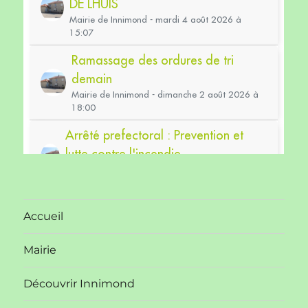
Accueil
Mairie
Découvrir Innimond