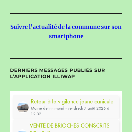
Suivre l'actualité de la commune sur son
smartphone
DERNIERS MESSAGES PUBLIÉS SUR
L’APPLICATION ILLIWAP