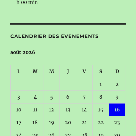
h 00 min
CALENDRIER DES ÉVÉNEMENTS
août 2026
L
M
M
J
V
S
D
1
2
3
4
5
6
7
8
9
10
11
12
13
14
15
16
17
18
19
20
21
22
23
24
25
26
27
28
29
30