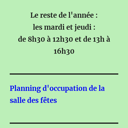
Le reste de l'année :
les mardi et jeudi :
de 8h30 à 12h30 et de 13h à
16h30
Planning d'occupation de la
salle des fêtes