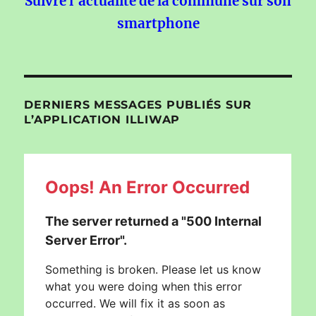
Suivre l'actualité de la commune sur son
smartphone
DERNIERS MESSAGES PUBLIÉS SUR
L’APPLICATION ILLIWAP