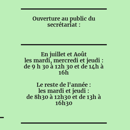
Ouverture au public du
secrétariat :
En juillet et Août
les mardi, mercredi et jeudi :
de 9 h 30 à 12h 30 et de 14h à
16h
Le reste de l'année :
les mardi et jeudi :
de 8h30 à 12h30 et de 13h à
16h30