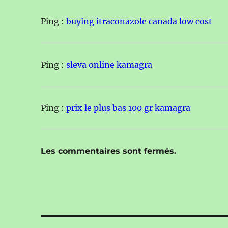
Ping :
buying itraconazole canada low cost
Ping :
sleva online kamagra
Ping :
prix le plus bas 100 gr kamagra
Les commentaires sont fermés.
Navigation