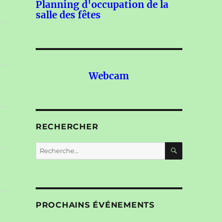
Planning d'occupation de la
salle des fêtes
Webcam
RECHERCHER
RECHERC
Recherche
pour :
PROCHAINS ÉVÉNEMENTS