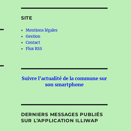
SITE
Mentions légales
Gestion
Contact
Flux RSS
Suivre l'actualité de la commune sur
son smartphone
DERNIERS MESSAGES PUBLIÉS
SUR L’APPLICATION ILLIWAP