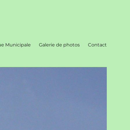
ue Municipale
Galerie de photos
Contact