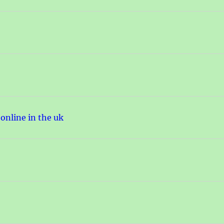
 online in the uk