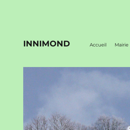
INNIMOND
Accueil
Mairie