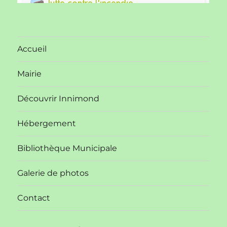
Accueil
Mairie
Découvrir Innimond
Hébergement
Bibliothèque Municipale
Galerie de photos
Contact