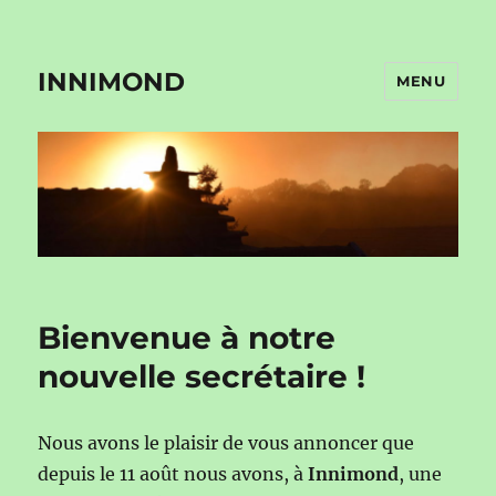
INNIMOND
MENU
Bienvenue à notre
nouvelle secrétaire !
Nous avons le plaisir de vous annoncer que
depuis le 11 août nous avons, à
Innimond
, une