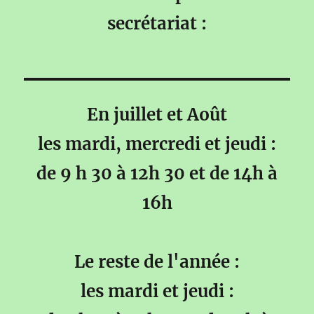
secrétariat :
En juillet et Août
les mardi, mercredi et jeudi :
de 9 h 30 à 12h 30 et de 14h à
16h
Le reste de l'année :
les mardi et jeudi :