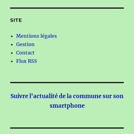
SITE
Mentions légales
Gestion
Contact
Flux RSS
Suivre l'actualité de la commune sur son
smartphone