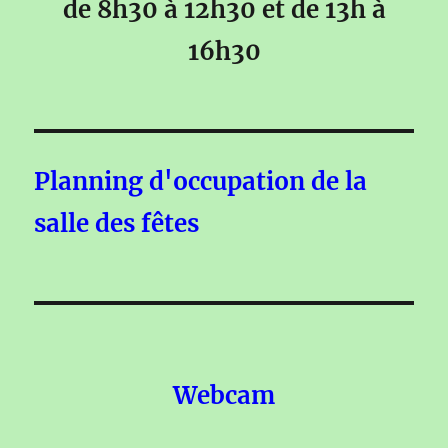
de 8h30 à 12h30 et de 13h à
16h30
Planning d'occupation de la
salle des fêtes
Webcam