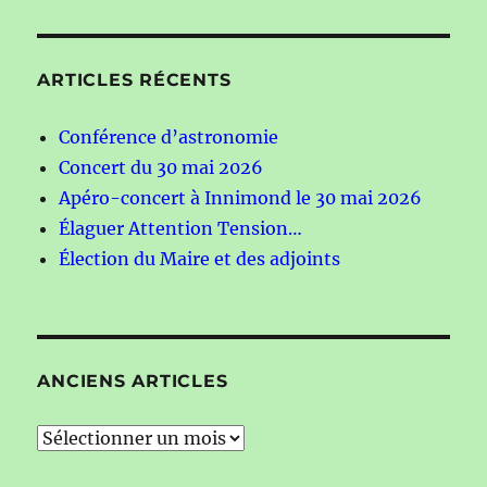
ARTICLES RÉCENTS
Conférence d’astronomie
Concert du 30 mai 2026
Apéro-concert à Innimond le 30 mai 2026
Élaguer Attention Tension…
Élection du Maire et des adjoints
ANCIENS ARTICLES
Anciens
articles