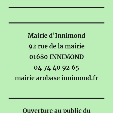
Mairie d'Innimond
92 rue de la mairie
01680 INNIMOND
04 74 40 92 65
mairie arobase innimond.fr
Ouverture au public du