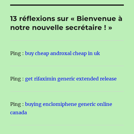
13 réflexions sur « Bienvenue à
notre nouvelle secrétaire ! »
Ping :
buy cheap androxal cheap in uk
Ping :
get rifaximin generic extended release
Ping :
buying enclomiphene generic online
canada