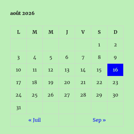
août 2026
L
M
M
J
V
S
D
1
2
3
4
5
6
7
8
9
10
11
12
13
14
15
16
17
18
19
20
21
22
23
24
25
26
27
28
29
30
31
« Juil
Sep »