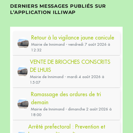
DERNIERS MESSAGES PUBLIÉS SUR
L’APPLICATION ILLIWAP