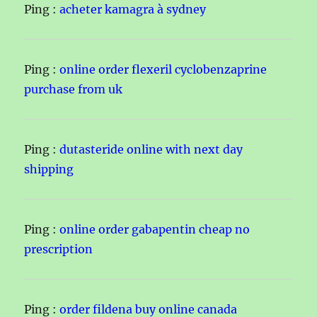
Ping :
acheter kamagra à sydney
Ping :
online order flexeril cyclobenzaprine
purchase from uk
Ping :
dutasteride online with next day
shipping
Ping :
online order gabapentin cheap no
prescription
Ping :
order fildena buy online canada