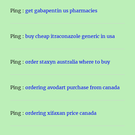
Ping :
get gabapentin us pharmacies
Ping :
buy cheap itraconazole generic in usa
Ping :
order staxyn australia where to buy
Ping :
ordering avodart purchase from canada
Ping :
ordering xifaxan price canada