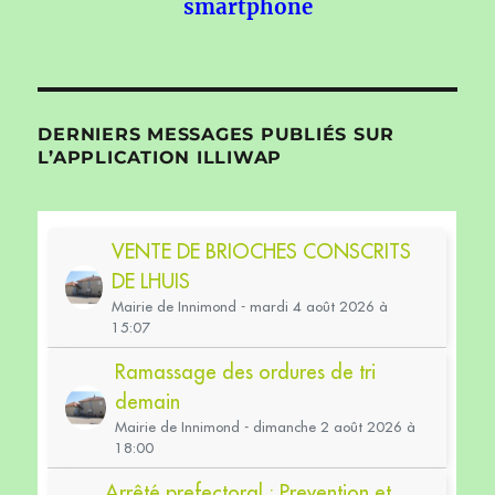
smartphone
DERNIERS MESSAGES PUBLIÉS SUR
L’APPLICATION ILLIWAP