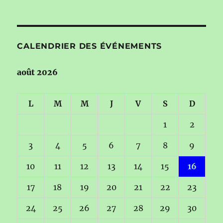
CALENDRIER DES ÉVÉNEMENTS
août 2026
L
M
M
J
V
S
D
1
2
3
4
5
6
7
8
9
10
11
12
13
14
15
16
17
18
19
20
21
22
23
24
25
26
27
28
29
30