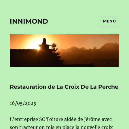
INNIMOND
MENU
Restauration de La Croix De La Perche
16/05/2025
L’entreprise SC Toiture aidée de Jérôme avec
son tracteur on mis en place la nouvelle croix