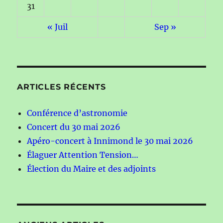
31
« Juil
Sep »
ARTICLES RÉCENTS
Conférence d’astronomie
Concert du 30 mai 2026
Apéro-concert à Innimond le 30 mai 2026
Élaguer Attention Tension…
Élection du Maire et des adjoints