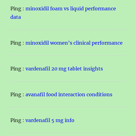
Ping :
minoxidil foam vs liquid performance
data
Ping :
minoxidil women’s clinical performance
Ping :
vardenafil 20 mg tablet insights
Ping :
avanafil food interaction conditions
Ping :
vardenafil 5 mg info