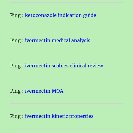
Ping :
ketoconazole indication guide
Ping :
ivermectin medical analysis
Ping :
ivermectin scabies clinical review
Ping :
ivermectin MOA
Ping :
ivermectin kinetic properties