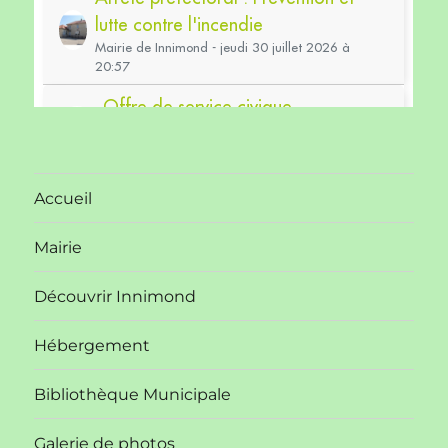
Accueil
Mairie
Découvrir Innimond
Hébergement
Bibliothèque Municipale
Galerie de photos