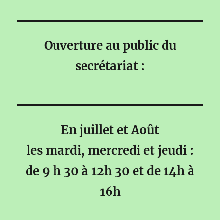
Ouverture au public du
secrétariat :
En juillet et Août
les mardi, mercredi et jeudi :
de 9 h 30 à 12h 30 et de 14h à
16h