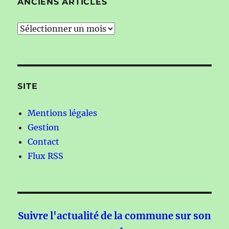
ANCIENS ARTICLES
Anciens
articles
SITE
Mentions légales
Gestion
Contact
Flux RSS
Suivre l'actualité de la commune sur son