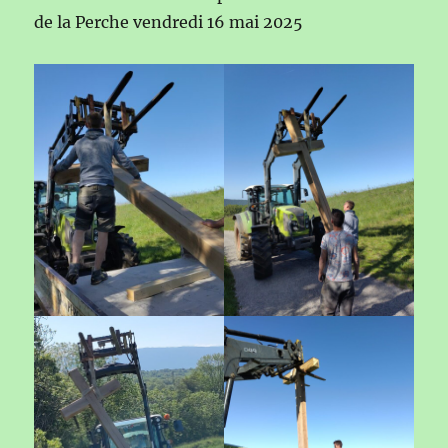
de la Perche vendredi 16 mai 2025