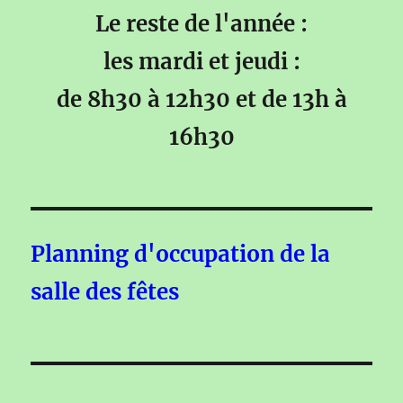
Le reste de l'année :
les mardi et jeudi :
de 8h30 à 12h30 et de 13h à
16h30
Planning d'occupation de la
salle des fêtes