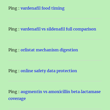
Ping :
vardenafil food timing
Ping :
vardenafil vs sildenafil full comparison
Ping :
orlistat mechanism digestion
Ping :
online safety data protection
Ping :
augmentin vs amoxicillin beta‑lactamase
coverage