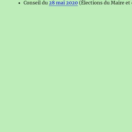
Conseil du
28 mai 2020
(Élections du Maire et 