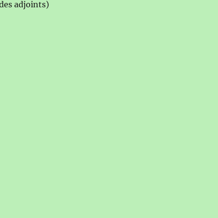
des adjoints)