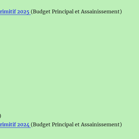
rimitif 2025
(Budget Principal et Assainissement)
)
rimitif 2024
(Budget Principal et Assainissement)