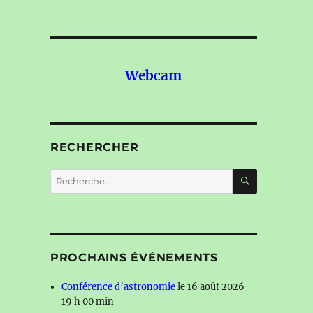
Webcam
RECHERCHER
RECHERC
Recherche
pour :
PROCHAINS ÉVÉNEMENTS
Conférence d’astronomie
le 16 août 2026
19 h 00 min