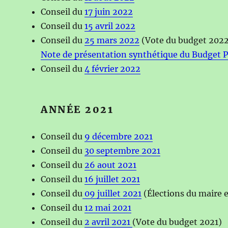
Conseil du
17 juin 2022
Conseil du
15 avril 2022
Conseil du
25 mars 2022
(Vote du budget 202
Note de présentation synthétique du Budget P
Conseil du
4 février 2022
ANNÉE 2021
Conseil du
9 décembre 2021
Conseil du
30 septembre 2021
Conseil du
26 aout 2021
Conseil du
16 juillet 2021
Conseil du
09 juillet 2021
(Élections du maire e
Conseil du
12 mai 2021
Conseil du
2 avril 2021
(Vote du budget 2021)