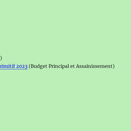
)
rimitif 2023
(Budget Principal et Assainissement)