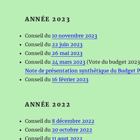
ANNÉE 2023
Conseil du
10 novembre 2023
Conseil du
22 juin 2023
Conseil du
26 mai 2023
Conseil du
24 mars 2023
(Vote du budget 2023
Note de présentation synthétique du Budget P
Conseil du
16 février 2023
ANNÉE 2022
Conseil du
8 décembre 2022
Conseil du
20 octobre 2022
Conseil du
11 aout 2022