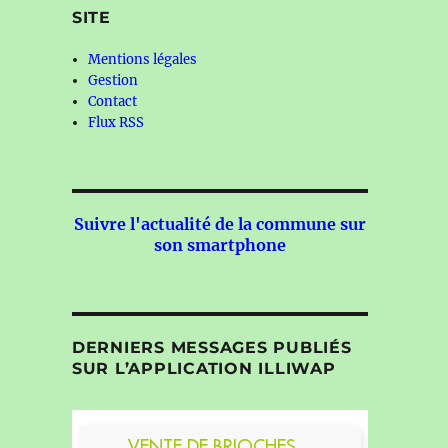
SITE
Mentions légales
Gestion
Contact
Flux RSS
Suivre l'actualité de la commune sur
son smartphone
DERNIERS MESSAGES PUBLIÉS
SUR L’APPLICATION ILLIWAP