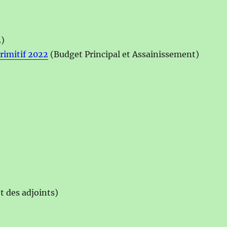
2)
rimitif 2022
(Budget Principal et Assainissement)
t des adjoints)