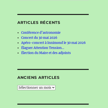
ARTICLES RÉCENTS
Conférence d’astronomie
Concert du 30 mai 2026
Apéro-concert à Innimond le 30 mai 2026
Élaguer Attention Tension…
Élection du Maire et des adjoints
ANCIENS ARTICLES
Anciens
articles