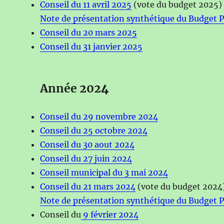
Conseil du 11 avril 2025
(vote du budget 2025)
Note de présentation synthétique du Budget P
Conseil du 20 mars 2025
Conseil du 31 janvier 2025
Année 202
4
Conseil du 29 novembre 2024
Conseil du 25 octobre 2024
Conseil du 30 aout 2024
Conseil du 27 juin 2024
Conseil municipal du 3 mai 2024
Conseil du 21 mars 2024
(vote du budget 2024
Note de présentation synthétique du Budget P
Conseil du
9 février 2024