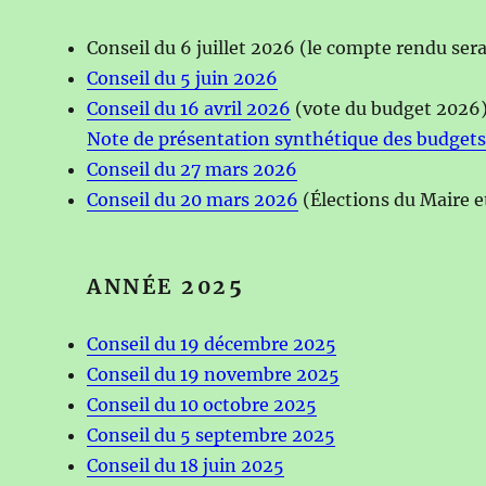
Conseil du 6 juillet 2026 (le compte rendu sera
Conseil du 5 juin 2026
Conseil du 16 avril 2026
(vote du budget 2026
Note de présentation synthétique des budget
Conseil du 27 mars 2026
Conseil du 20 mars 2026
(Élections du Maire e
ANNÉE 202
5
Conseil du 19 décembre 2025
Conseil du 19 novembre 2025
Conseil du 10 octobre 2025
Conseil du 5 septembre 2025
Conseil du 18 juin 2025