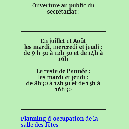
Ouverture au public du
secrétariat :
En juillet et Août
les mardi, mercredi et jeudi :
de 9 h 30 à 12h 30 et de 14h à
16h
Le reste de l'année :
les mardi et jeudi :
de 8h30 à 12h30 et de 13h à
16h30
Planning d'occupation de la
salle des fêtes