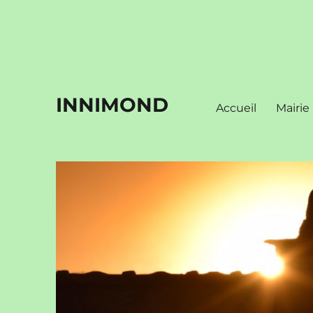
INNIMOND
Accueil
Mairie