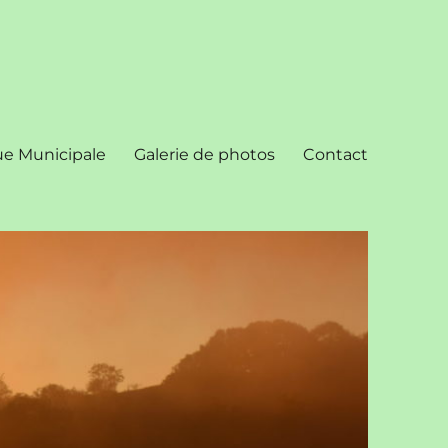
ue Municipale
Galerie de photos
Contact