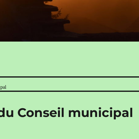
pal
u Conseil municipal