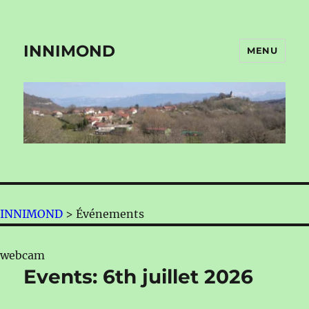
INNIMOND
MENU
INNIMOND
>
Événements
webcam
Events: 6th juillet 2026