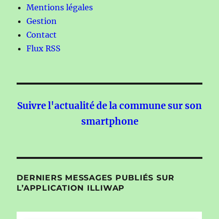
Mentions légales
Gestion
Contact
Flux RSS
Suivre l'actualité de la commune sur son
smartphone
DERNIERS MESSAGES PUBLIÉS SUR
L’APPLICATION ILLIWAP