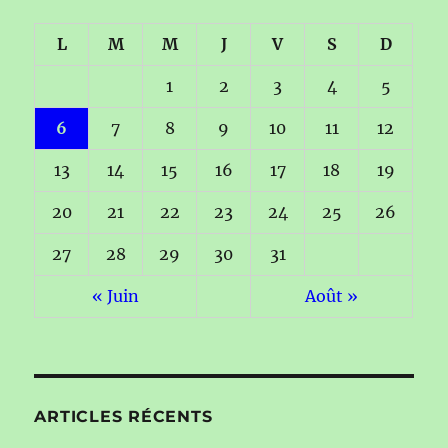
L
M
M
J
V
S
D
1
2
3
4
5
6
7
8
9
10
11
12
13
14
15
16
17
18
19
20
21
22
23
24
25
26
27
28
29
30
31
« Juin
Août »
ARTICLES RÉCENTS