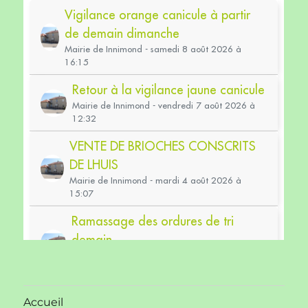
Accueil