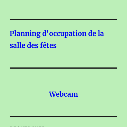
Planning d'occupation de la
salle des fêtes
Webcam