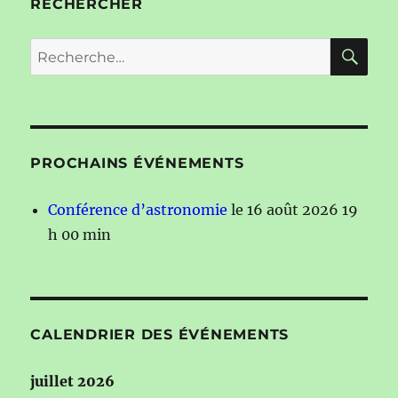
RECHERCHER
RE
Recherche
pour :
PROCHAINS ÉVÉNEMENTS
Conférence d’astronomie
le 16 août 2026 19
h 00 min
CALENDRIER DES ÉVÉNEMENTS
juillet 2026