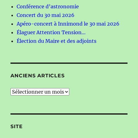
Conférence d’astronomie
Concert du 30 mai 2026
Apéro-concert à Innimond le 30 mai 2026
Élaguer Attention Tension…
Élection du Maire et des adjoints
ANCIENS ARTICLES
Anciens
articles
SITE