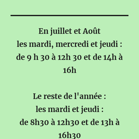
En juillet et Août
les mardi, mercredi et jeudi :
de 9 h 30 à 12h 30 et de 14h à
16h
Le reste de l'année :
les mardi et jeudi :
de 8h30 à 12h30 et de 13h à
16h30