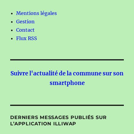
Mentions légales
Gestion
Contact
Flux RSS
Suivre l'actualité de la commune sur son
smartphone
DERNIERS MESSAGES PUBLIÉS SUR
L’APPLICATION ILLIWAP