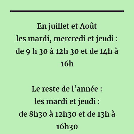
En juillet et Août
les mardi, mercredi et jeudi :
de 9 h 30 à 12h 30 et de 14h à
16h
Le reste de l'année :
les mardi et jeudi :
de 8h30 à 12h30 et de 13h à
16h30