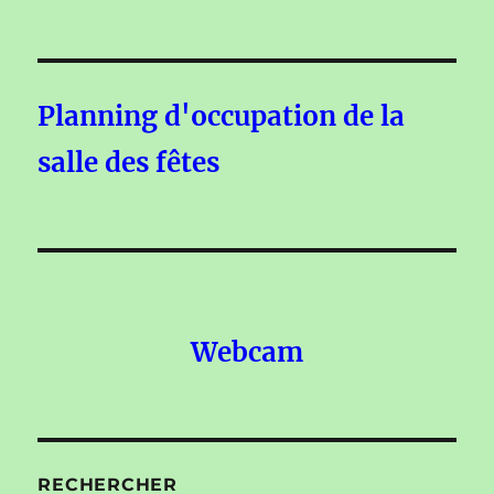
Planning d'occupation de la
salle des fêtes
Webcam
RECHERCHER