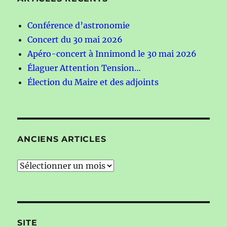
Conférence d’astronomie
Concert du 30 mai 2026
Apéro-concert à Innimond le 30 mai 2026
Élaguer Attention Tension…
Élection du Maire et des adjoints
ANCIENS ARTICLES
Anciens
articles
SITE