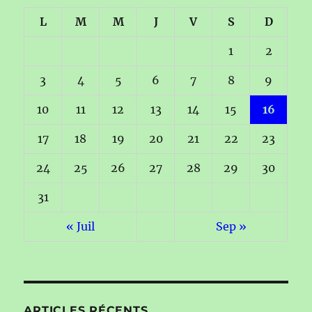
L
M
M
J
V
S
D
1
2
3
4
5
6
7
8
9
10
11
12
13
14
15
16
17
18
19
20
21
22
23
24
25
26
27
28
29
30
31
« Juil
Sep »
ARTICLES RÉCENTS