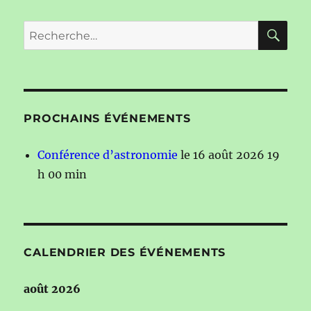
RE
Recherche
pour :
PROCHAINS ÉVÉNEMENTS
Conférence d’astronomie
le 16 août 2026 19
h 00 min
CALENDRIER DES ÉVÉNEMENTS
août 2026